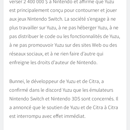
verser 2 400 000 $ à Nintendo et affirme que Yuzu
est principalement conçu pour contourner et jouer
aux jeux Nintendo Switch. La société s’engage à ne
plus travailler sur Yuzu, à ne pas héberger Yuzu, à ne
pas distribuer le code ou les fonctionnalités de Yuzu,
à ne pas promouvoir Yuzu sur des sites Web ou des
réseaux sociaux, et à ne rien faire d’autre qui
enfreigne les droits d’auteur de Nintendo.
Bunnei, le développeur de Yuzu et de Citra, a
confirmé dans le discord Yuzu que les émulateurs
Nintendo Switch et Nintendo 3DS sont concernés. Il
a annoncé que le soutien de Yuzu et de Citra à Citra
est interrompu avec effet immédiat.