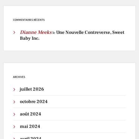
COMMENTAIRES RÉCENTS
Dianne Meeks
Une Nouvelle Contreverse, Sweet
le
Baby Inc.
ARCHIVES
juillet 2026
octobre 2024
août 2024
mai 2024
avril 2024