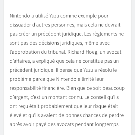
Nintendo a utilisé Yuzu comme exemple pour
dissuader d’autres personnes, mais cela ne devrait
pas créer un précédent juridique. Les règlements ne
sont pas des décisions juridiques, même avec
l’approbation du tribunal. Richard Hoeg, un avocat
d’affaires, a expliqué que cela ne constitue pas un
précédent juridique. Il pense que Yuzu a résolu le
problème parce que Nintendo a limité leur
responsabilité financière. Bien que ce soit beaucoup
d’argent, c’est un montant connu. Le conseil qu’ils
ont reçu était probablement que leur risque était
élevé et qu’ils avaient de bonnes chances de perdre
après avoir payé des avocats pendant longtemps.