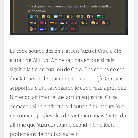
Le code source des émulateurs Yuzu et Citra a été
extrait de GitHub. On ne sait pas encore si cela
signifie la fin de Yuzu ou de Citra. Des copies de ces
émulateurs et de leur code circulent déjà. Certains
supporteurs ont sauvegardé le code Yuzu après que
Nintendo ait intenté une action en justice. On se
demande si cela affectera d’autres émulateurs. Yuzu
ne contient pas les clés de Nintendo, mais Nintendo
affirme que Yuzu contourne quand même leurs
protections de droits d’auteur.