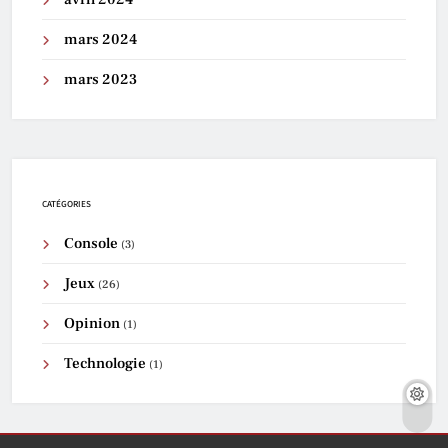
mars 2024
mars 2023
CATÉGORIES
Console
(3)
Jeux
(26)
Opinion
(1)
Technologie
(1)