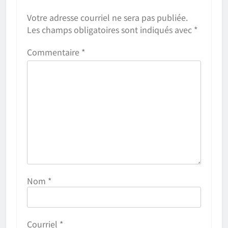
Votre adresse courriel ne sera pas publiée.
Les champs obligatoires sont indiqués avec
*
Commentaire
*
Nom
*
Courriel
*