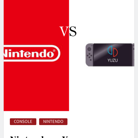
CONSOLE
NINTENDO