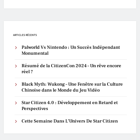
ARTICLES RÉCENTS
Palworld Vs Nintendo : Un Succès Indépendant
Monumental
Résumé de la CitizenCon 2024 – Un rêve encore
réel ?
Black Myth: Wukong – Une Fenêtre sur la Culture
Chinoise dans le Monde du Jeu Vidéo
Star Citizen 4.0 : Développement en Retard et
Perspectives
Cette Semaine Dans L’Univers De Star Citizen