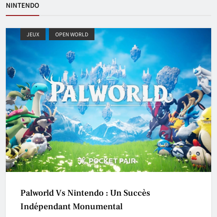
NINTENDO
JEUX
OPEN WORLD
Palworld Vs Nintendo : Un Succès
Indépendant Monumental