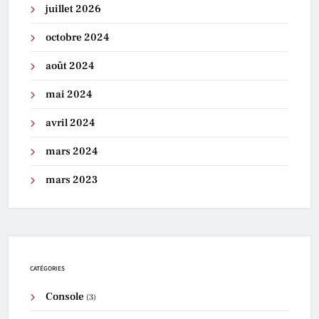
juillet 2026
octobre 2024
août 2024
mai 2024
avril 2024
mars 2024
mars 2023
CATÉGORIES
Console
(3)