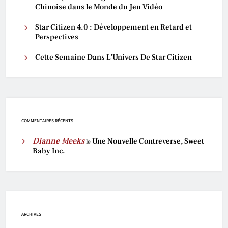
Chinoise dans le Monde du Jeu Vidéo
Star Citizen 4.0 : Développement en Retard et
Perspectives
Cette Semaine Dans L’Univers De Star Citizen
COMMENTAIRES RÉCENTS
Dianne Meeks
Une Nouvelle Contreverse, Sweet
le
Baby Inc.
ARCHIVES