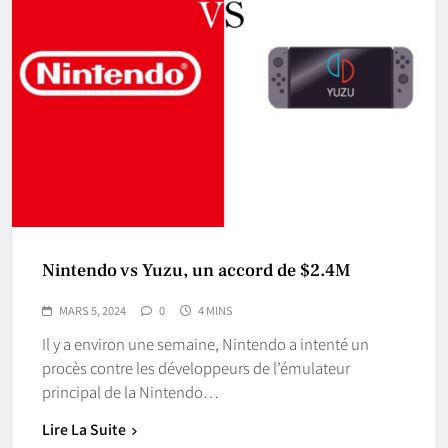
Nintendo vs Yuzu, un accord de $2.4M
MARS 5, 2024
0
4 MINS
Il y a environ une semaine, Nintendo a intenté un
procès contre les développeurs de l’émulateur
principal de la Nintendo…
Lire La Suite