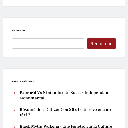
RECHERCHE
Recherche
ARTICLES RÉCENTS
Palworld Vs Nintendo : Un Succès Indépendant
Monumental
Résumé de la CitizenCon 2024 – Un rêve encore
réel ?
Black Myth: Wukong – Une Fenêtre sur la Culture