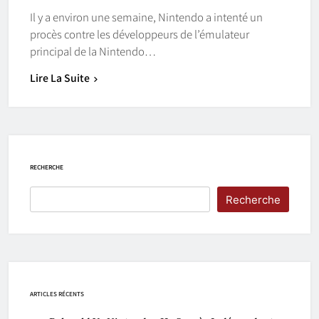
Il y a environ une semaine, Nintendo a intenté un
procès contre les développeurs de l’émulateur
principal de la Nintendo…
Lire La Suite
RECHERCHE
Recherche
ARTICLES RÉCENTS