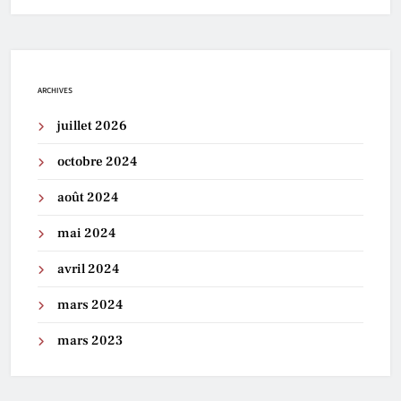
ARCHIVES
juillet 2026
octobre 2024
août 2024
mai 2024
avril 2024
mars 2024
mars 2023