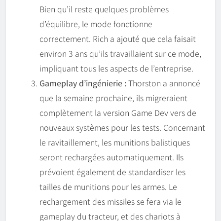
Bien qu’il reste quelques problèmes
d’équilibre, le mode fonctionne
correctement. Rich a ajouté que cela faisait
environ 3 ans qu’ils travaillaient sur ce mode,
impliquant tous les aspects de l’entreprise.
Gameplay d’ingénierie :
Thorston a annoncé
que la semaine prochaine, ils migreraient
complètement la version Game Dev vers de
nouveaux systèmes pour les tests. Concernant
le ravitaillement, les munitions balistiques
seront rechargées automatiquement. Ils
prévoient également de standardiser les
tailles de munitions pour les armes. Le
rechargement des missiles se fera via le
gameplay du tracteur, et des chariots à