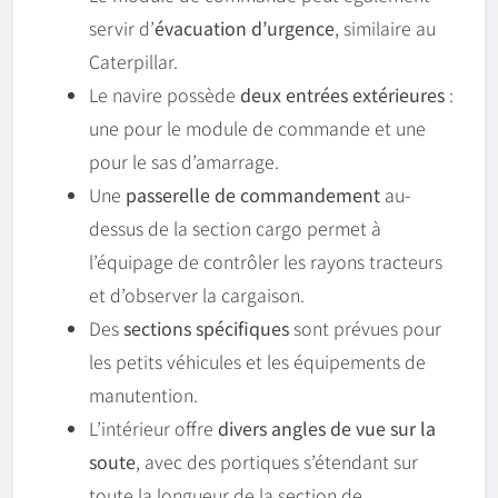
servir d’
évacuation d’urgence
, similaire au
Caterpillar.
Le navire possède
deux entrées extérieures
:
une pour le module de commande et une
pour le sas d’amarrage.
Une
passerelle de commandement
au-
dessus de la section cargo permet à
l’équipage de contrôler les rayons tracteurs
et d’observer la cargaison.
Des
sections spécifiques
sont prévues pour
les petits véhicules et les équipements de
manutention.
L’intérieur offre
divers angles de vue sur la
soute
, avec des portiques s’étendant sur
toute la longueur de la section de