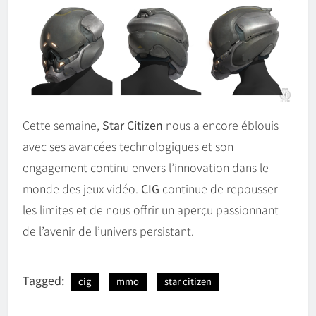
Cette semaine,
Star Citizen
nous a encore éblouis
avec ses avancées technologiques et son
engagement continu envers l’innovation dans le
monde des jeux vidéo.
CIG
continue de repousser
les limites et de nous offrir un aperçu passionnant
de l’avenir de l’univers persistant.
Tagged:
cig
mmo
star citizen