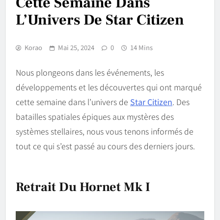
Cette Semaine Dans
L’Univers De Star Citizen
Korao
Mai 25, 2024
0
14 Mins
Nous plongeons dans les événements, les
développements et les découvertes qui ont marqué
cette semaine dans l’univers de
Star Citizen
. Des
batailles spatiales épiques aux mystères des
systèmes stellaires, nous vous tenons informés de
tout ce qui s’est passé au cours des derniers jours.
Retrait Du Hornet Mk I