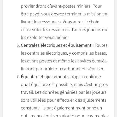
proviendront d’avant-postes miniers. Pour
être payé, vous devrez terminer la mission en
livrant les ressources. Vous aurez le choix
entre voler les ressources d’autres joueurs ou
les exploiter vous-même.
Centrales électriques et épuisement :
Toutes
les centrales électriques, y compris les bases,
les avant-postes et même les navires écrasés,
finiront par brûler du carburant et s’épuiser.
Équilibre et ajustements :
Yogi a confirmé
que l’équilibre est possible, mais c’est un gros
travail. Les données générées par les joueurs
sont utilisées pour effectuer des ajustements
constants. Ils ont également mentionné un
outil manuel qui sera ajouté pour le gameplay