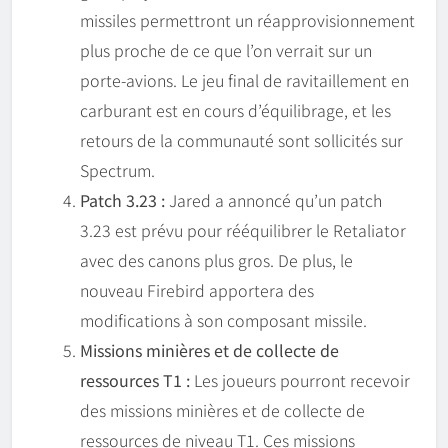
missiles permettront un réapprovisionnement
plus proche de ce que l’on verrait sur un
porte-avions. Le jeu final de ravitaillement en
carburant est en cours d’équilibrage, et les
retours de la communauté sont sollicités sur
Spectrum.
Patch 3.23 :
Jared a annoncé qu’un patch
3.23 est prévu pour rééquilibrer le Retaliator
avec des canons plus gros. De plus, le
nouveau Firebird apportera des
modifications à son composant missile.
Missions minières et de collecte de
ressources T1 :
Les joueurs pourront recevoir
des missions minières et de collecte de
ressources de niveau T1. Ces missions