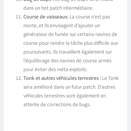
dans un hot patch intermédiaire.
Course de vaisseaux:
La course n’est pas
morte, et ils envisagent d’ajouter un
générateur de fumée sur certains navires de
course pour rendre la tâche plus difficile aux
poursuivants. Ils travaillent également sur
l’équilibrage des navires de course armés
pour éviter des méta-exploits.
Tonk et autres véhicules terrestres :
Le Tonk
sera amélioré dans un futur patch. D’autres
véhicules terrestres sont également en
attente de corrections de bugs.