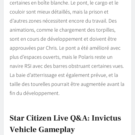
certaines en boîte blanche. Le pont, le cargo et le
couloir sont mieux détaillés, mais la prison et
d’autres zones nécessitent encore du travail. Des
animations, comme le chargement des torpilles,
sont en cours de développement et doivent être
approuvées par Chris. Le pont a été amélioré avec
plus d’espaces ouverts, mais le Polaris reste un
navire RSI avec des barres obstruant certaines vues.
La baie d’atterrissage est également prévue, et la
taille des tourelles pourrait être augmentée avant la
fin du développement.
Star Citizen Live Q&A: Invictus
Vehicle Gameplay