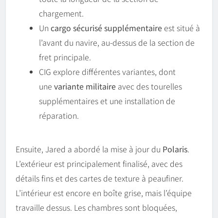
chargement.
Un
cargo sécurisé supplémentaire
est situé à
l’avant du navire, au-dessus de la section de
fret principale.
CIG explore différentes variantes, dont
une
variante militaire
avec des tourelles
supplémentaires et une installation de
réparation.
Ensuite, Jared a abordé la mise à jour du
Polaris
.
L’extérieur est principalement finalisé, avec des
détails fins et des cartes de texture à peaufiner.
L’intérieur est encore en boîte grise, mais l’équipe
travaille dessus. Les chambres sont bloquées,