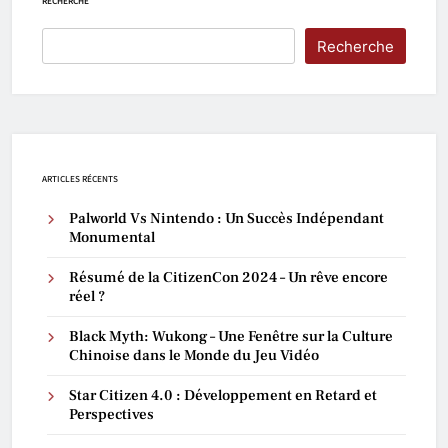
RECHERCHE
Recherche
ARTICLES RÉCENTS
Palworld Vs Nintendo : Un Succès Indépendant
Monumental
Résumé de la CitizenCon 2024 – Un rêve encore
réel ?
Black Myth: Wukong – Une Fenêtre sur la Culture
Chinoise dans le Monde du Jeu Vidéo
Star Citizen 4.0 : Développement en Retard et
Perspectives