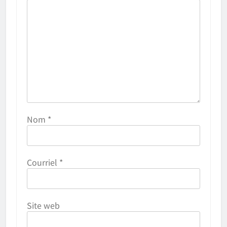
Nom
*
Courriel
*
Site web