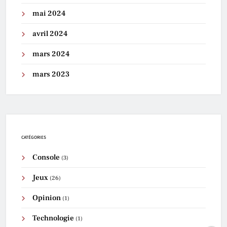
mai 2024
avril 2024
mars 2024
mars 2023
CATÉGORIES
Console
(3)
Jeux
(26)
Opinion
(1)
Technologie
(1)