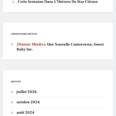
Cette Semaine Dans L’Univers De Star Citizen
COMMENTAIRES RÉCENTS
Dianne Meeks
Une Nouvelle Contreverse, Sweet
le
Baby Inc.
ARCHIVES
juillet 2026
octobre 2024
août 2024