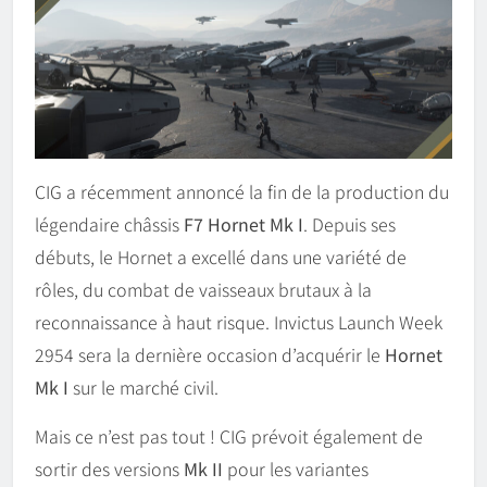
CIG a récemment annoncé la fin de la production du
légendaire châssis
F7 Hornet Mk I
. Depuis ses
débuts, le Hornet a excellé dans une variété de
rôles, du combat de vaisseaux brutaux à la
reconnaissance à haut risque. Invictus Launch Week
2954 sera la dernière occasion d’acquérir le
Hornet
Mk I
sur le marché civil.
Mais ce n’est pas tout ! CIG prévoit également de
sortir des versions
Mk II
pour les variantes