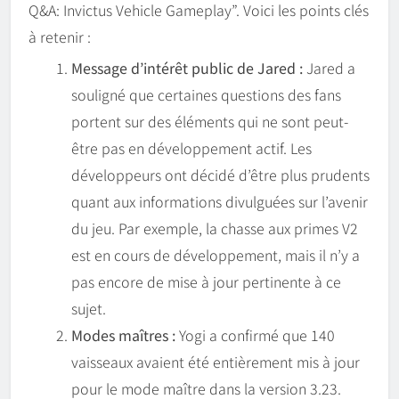
Q&A: Invictus Vehicle Gameplay”. Voici les points clés
à retenir :
Message d’intérêt public de Jared :
Jared a
souligné que certaines questions des fans
portent sur des éléments qui ne sont peut-
être pas en développement actif. Les
développeurs ont décidé d’être plus prudents
quant aux informations divulguées sur l’avenir
du jeu. Par exemple, la chasse aux primes V2
est en cours de développement, mais il n’y a
pas encore de mise à jour pertinente à ce
sujet.
Modes maîtres :
Yogi a confirmé que 140
vaisseaux avaient été entièrement mis à jour
pour le mode maître dans la version 3.23.