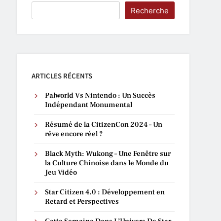
Recherche
ARTICLES RÉCENTS
Palworld Vs Nintendo : Un Succès
Indépendant Monumental
Résumé de la CitizenCon 2024 – Un
rêve encore réel ?
Black Myth: Wukong – Une Fenêtre sur
la Culture Chinoise dans le Monde du
Jeu Vidéo
Star Citizen 4.0 : Développement en
Retard et Perspectives