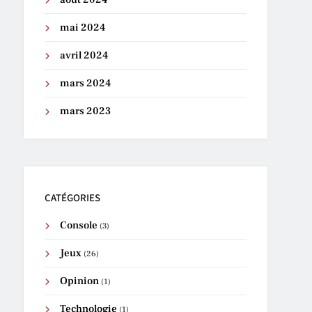
mai 2024
avril 2024
mars 2024
mars 2023
CATÉGORIES
Console
(3)
Jeux
(26)
Opinion
(1)
Technologie
(1)