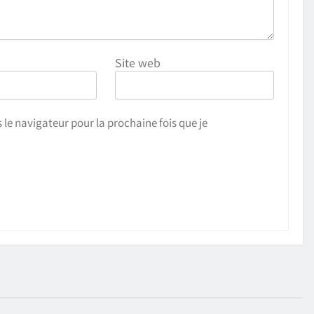
Site web
 le navigateur pour la prochaine fois que je