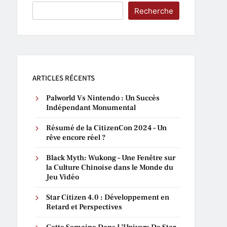
Recherche
ARTICLES RÉCENTS
Palworld Vs Nintendo : Un Succès
Indépendant Monumental
Résumé de la CitizenCon 2024 – Un
rêve encore réel ?
Black Myth: Wukong – Une Fenêtre sur
la Culture Chinoise dans le Monde du
Jeu Vidéo
Star Citizen 4.0 : Développement en
Retard et Perspectives