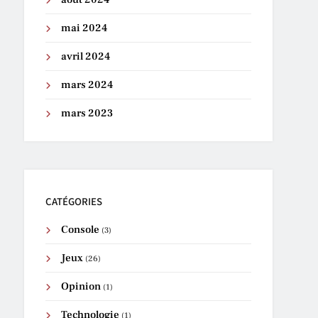
mai 2024
avril 2024
mars 2024
mars 2023
CATÉGORIES
Console
(3)
Jeux
(26)
Opinion
(1)
Technologie
(1)