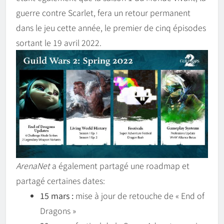
guerre contre Scarlet, fera un retour permanent
dans le jeu cette année, le premier de cinq épisodes
sortant le 19 avril 2022.
ArenaNet
a également partagé une roadmap et
partagé certaines dates:
15 mars :
mise à jour de retouche de « End of
Dragons »