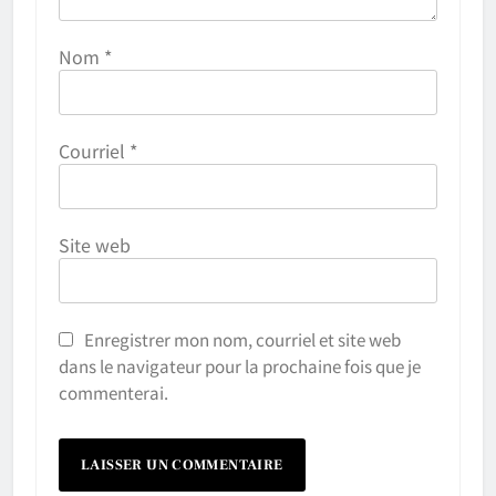
Nom
*
Courriel
*
Site web
Enregistrer mon nom, courriel et site web
dans le navigateur pour la prochaine fois que je
commenterai.