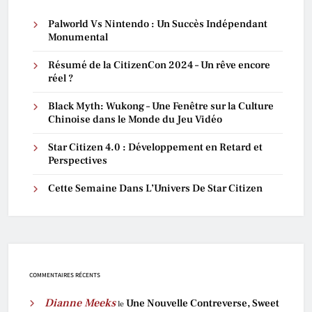
Palworld Vs Nintendo : Un Succès Indépendant
Monumental
Résumé de la CitizenCon 2024 – Un rêve encore
réel ?
Black Myth: Wukong – Une Fenêtre sur la Culture
Chinoise dans le Monde du Jeu Vidéo
Star Citizen 4.0 : Développement en Retard et
Perspectives
Cette Semaine Dans L’Univers De Star Citizen
COMMENTAIRES RÉCENTS
Dianne Meeks
Une Nouvelle Contreverse, Sweet
le