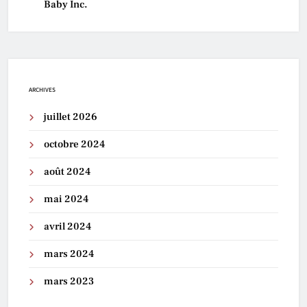
Baby Inc.
ARCHIVES
juillet 2026
octobre 2024
août 2024
mai 2024
avril 2024
mars 2024
mars 2023