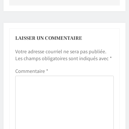
LAISSER UN COMMENTAIRE
Votre adresse courriel ne sera pas publiée.
Les champs obligatoires sont indiqués avec
*
Commentaire
*