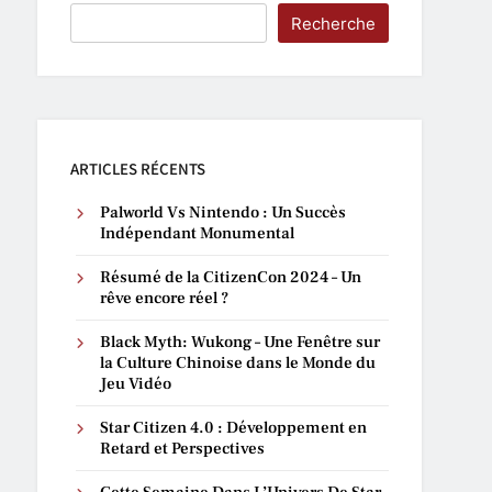
Recherche
ARTICLES RÉCENTS
Palworld Vs Nintendo : Un Succès
Indépendant Monumental
Résumé de la CitizenCon 2024 – Un
rêve encore réel ?
Black Myth: Wukong – Une Fenêtre sur
la Culture Chinoise dans le Monde du
Jeu Vidéo
Star Citizen 4.0 : Développement en
Retard et Perspectives