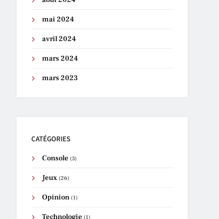
mai 2024
avril 2024
mars 2024
mars 2023
CATÉGORIES
Console
(3)
Jeux
(26)
Opinion
(1)
Technologie
(1)