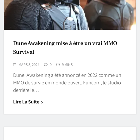
Dune Awakening mise à être un vrai MMO
Survival
MARS 5, 2024
0
9 MINS
Dune: Awakening a été annoncé en 2022 comme un
MMO de survie en monde ouvert. Funcom, le studio
derrière le…
Lire La Suite