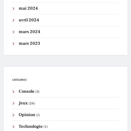
mai 2024
avril 2024
mars 2024
mars 2023
CATÉGORIES
Console
(3)
Jeux
(26)
Opinion
(1)
Technologie
(1)