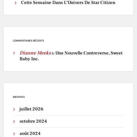
Cette Semaine Dans L’Univers De Star Citizen
COMMENTAIRES RÉCENTS
Dianne Meeks
Une Nouvelle Contreverse, Sweet
le
Baby Inc.
ARCHIVES
juillet 2026
octobre 2024
août 2024