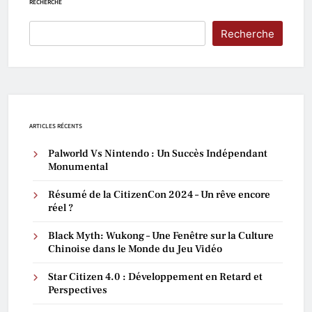
RECHERCHE
Recherche
ARTICLES RÉCENTS
Palworld Vs Nintendo : Un Succès Indépendant
Monumental
Résumé de la CitizenCon 2024 – Un rêve encore
réel ?
Black Myth: Wukong – Une Fenêtre sur la Culture
Chinoise dans le Monde du Jeu Vidéo
Star Citizen 4.0 : Développement en Retard et
Perspectives