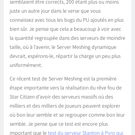
semblaient être corrects, 200 étant plus ou moins
juste un autre jour dans le verse que vous
connaissez avec tous les bugs du PU ajoutés en plus
bien sûr. Je pense que cela a beaucoup à voir avec
la quantité regroupée dans des serveurs de moindre
taille, où à l’avenir, le Server Meshing dynamique
devrait, espérons-le, répartir la charge un peu plus
uniformément.
Ce récent test de Server Meshing est la première
étape importante vers la réalisation du rêve fou de
Star Citizen d’avoir des serveurs massifs où des
milliers et des milliers de joueurs peuvent explorer
où bon leur semble et se regrouper comme bon leur
semble. Je pense que ce test est encore plus
important que le
test du serveur Stanton à Pyro qui