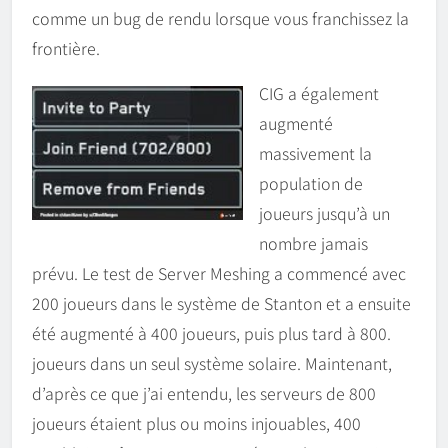
comme un bug de rendu lorsque vous franchissez la
frontière.
CIG a également
augmenté
massivement la
population de
joueurs jusqu’à un
nombre jamais
prévu. Le test de Server Meshing a commencé avec
200 joueurs dans le système de Stanton et a ensuite
été augmenté à 400 joueurs, puis plus tard à 800.
joueurs dans un seul système solaire. Maintenant,
d’après ce que j’ai entendu, les serveurs de 800
joueurs étaient plus ou moins injouables, 400