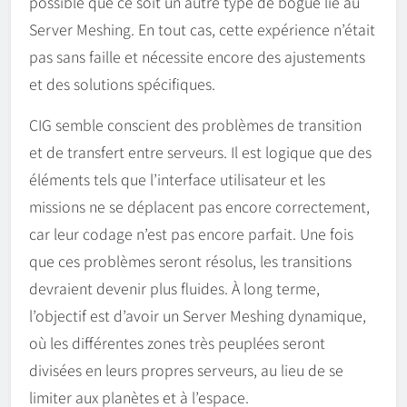
possible que ce soit un autre type de bogue lié au
Server Meshing. En tout cas, cette expérience n’était
pas sans faille et nécessite encore des ajustements
et des solutions spécifiques.
CIG semble conscient des problèmes de transition
et de transfert entre serveurs. Il est logique que des
éléments tels que l’interface utilisateur et les
missions ne se déplacent pas encore correctement,
car leur codage n’est pas encore parfait. Une fois
que ces problèmes seront résolus, les transitions
devraient devenir plus fluides. À long terme,
l’objectif est d’avoir un Server Meshing dynamique,
où les différentes zones très peuplées seront
divisées en leurs propres serveurs, au lieu de se
limiter aux planètes et à l’espace.