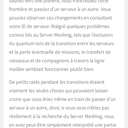
sautiez vers une planète, vous franchissiez cette
frontière et passiez d’un serveur à un autre. Vous
pouviez observer ces changements en consultant
votre ID de serveur. Malgré quelques problèmes
connus liés au Server Meshing, tels que l’exclusion
du quantum lors de la transition entre les serveurs
et la perte éventuelle de missions, le transfert de
vaisseaux et de compagnons à travers la ligne
maillée semblait fonctionner plutôt bien.
De petits ratés pendant les transitions étaient
vraiment les seules choses qui pouvaient laisser
croire que vous étiez même en train de passer d’un
serveur à un autre, donc si vous vous n’étiez pas
réellement à la recherche du Server Meshing, vous
en avez peut-être simplement interprété une partie