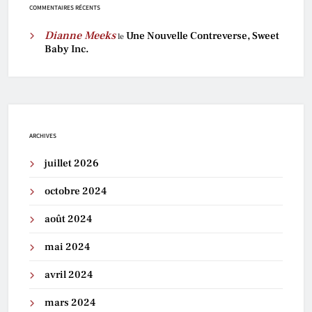
COMMENTAIRES RÉCENTS
Dianne Meeks
Une Nouvelle Contreverse, Sweet
le
Baby Inc.
ARCHIVES
juillet 2026
octobre 2024
août 2024
mai 2024
avril 2024
mars 2024