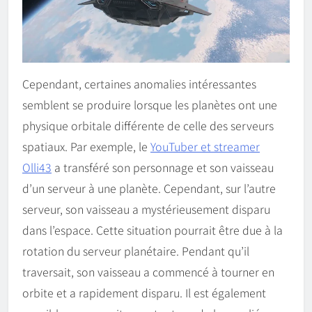
Cependant, certaines anomalies intéressantes
semblent se produire lorsque les planètes ont une
physique orbitale différente de celle des serveurs
spatiaux. Par exemple, le
YouTuber et streamer
Olli43
a transféré son personnage et son vaisseau
d’un serveur à une planète. Cependant, sur l’autre
serveur, son vaisseau a mystérieusement disparu
dans l’espace. Cette situation pourrait être due à la
rotation du serveur planétaire. Pendant qu’il
traversait, son vaisseau a commencé à tourner en
orbite et a rapidement disparu. Il est également