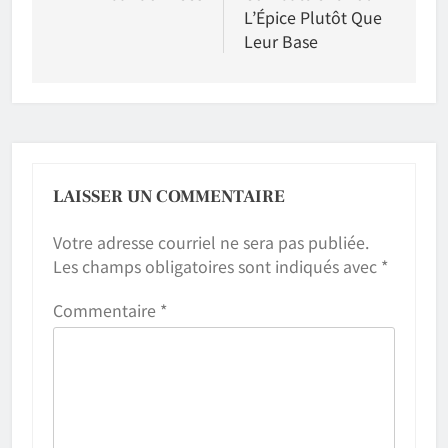
L’Épice Plutôt Que
Leur Base
LAISSER UN COMMENTAIRE
Votre adresse courriel ne sera pas publiée.
Les champs obligatoires sont indiqués avec
*
Commentaire
*