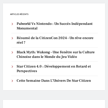
ARTICLES RÉCENTS
Palworld Vs Nintendo : Un Succès Indépendant
Monumental
Résumé de la CitizenCon 2024 – Un rêve encore
réel ?
Black Myth: Wukong – Une Fenêtre sur la Culture
Chinoise dans le Monde du Jeu Vidéo
Star Citizen 4.0 : Développement en Retard et
Perspectives
Cette Semaine Dans L’Univers De Star Citizen