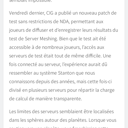
Vendredi dernier, CIG a publié un nouveau patch de
test sans restrictions de NDA, permettant aux
joueurs de diffuser et d’enregistrer leurs résultats du
test de Server Meshing. Bien que le test ait été
accessible à de nombreux joueurs, l’accès aux
serveurs de test était tout de même difficile. Une
fois connecté au serveur, l’expérience aurait dû
ressembler au système Stanton que nous
connaissons depuis des années, mais cette fois-ci
divisé en plusieurs serveurs pour répartir la charge
de calcul de manière transparente.
Les limites des serveurs semblaient être localisées
dans les sphères autour des planètes. Lorsque vous