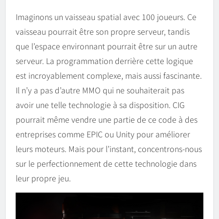
Imaginons un vaisseau spatial avec 100 joueurs. Ce
vaisseau pourrait être son propre serveur, tandis
que l’espace environnant pourrait être sur un autre
serveur. La programmation derrière cette logique
est incroyablement complexe, mais aussi fascinante.
Il n’y a pas d’autre MMO qui ne souhaiterait pas
avoir une telle technologie à sa disposition. CIG
pourrait même vendre une partie de ce code à des
entreprises comme EPIC ou Unity pour améliorer
leurs moteurs. Mais pour l’instant, concentrons-nous
sur le perfectionnement de cette technologie dans
leur propre jeu.