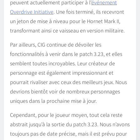
peuvent actuellement participer à l’
événement
Overdrive Initiative
. Une fois terminé, ils recevront
un jeton de mise à niveau pour le Hornet Mark II,
transformant ainsi ce vaisseau en version militaire.
Par ailleurs, CIG continue de dévoiler les
fonctionnalités à venir dans le patch 3.23, et elles
semblent toutes incroyables. Leur créateur de
personnage est également impressionnant et
pourrait rivaliser avec ceux des meilleurs jeux. Nous
devrions bientôt voir de nombreux personnages
uniques dans la prochaine mise à jour.
Cependant, pour le joueur moyen, tout cela reste
abstrait jusqu’à la sortie du patch 3.23. Nous n’avons
toujours pas de date précise, mais il est prévu pour