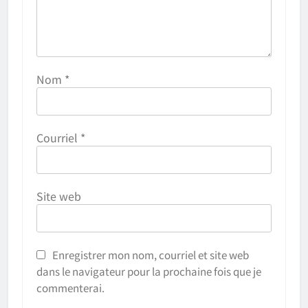
Nom
*
Courriel
*
Site web
Enregistrer mon nom, courriel et site web
dans le navigateur pour la prochaine fois que je
commenterai.