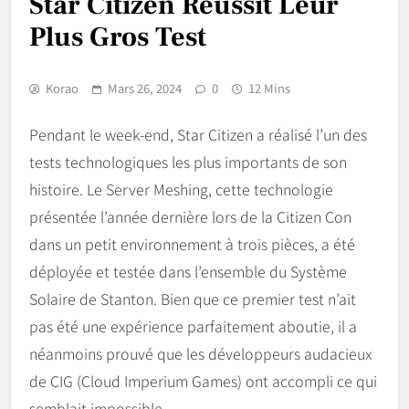
Star Citizen Réussit Leur
Plus Gros Test
Korao
Mars 26, 2024
0
12 Mins
Pendant le week-end, Star Citizen a réalisé l’un des
tests technologiques les plus importants de son
histoire. Le Server Meshing, cette technologie
présentée l’année dernière lors de la Citizen Con
dans un petit environnement à trois pièces, a été
déployée et testée dans l’ensemble du Système
Solaire de Stanton. Bien que ce premier test n’ait
pas été une expérience parfaitement aboutie, il a
néanmoins prouvé que les développeurs audacieux
de CIG (Cloud Imperium Games) ont accompli ce qui
semblait impossible.