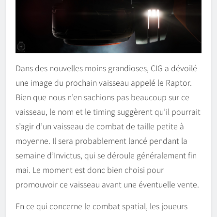
Dans des nouvelles moins grandioses, CIG a dévoilé
une image du prochain vaisseau appelé le Raptor.
Bien que nous n’en sachions pas beaucoup sur ce
vaisseau, le nom et le timing suggèrent qu’il pourrait
s’agir d’un vaisseau de combat de taille petite à
moyenne. Il sera probablement lancé pendant la
semaine d’Invictus, qui se déroule généralement fin
mai. Le moment est donc bien choisi pour
promouvoir ce vaisseau avant une éventuelle vente.
En ce qui concerne le combat spatial, les joueurs