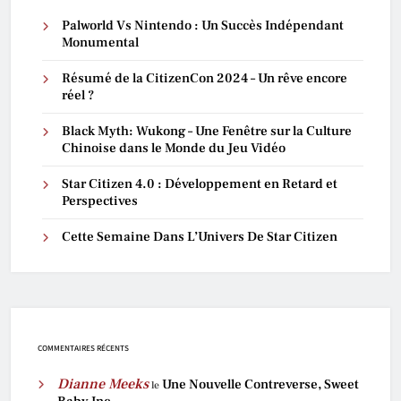
Palworld Vs Nintendo : Un Succès Indépendant
Monumental
Résumé de la CitizenCon 2024 – Un rêve encore
réel ?
Black Myth: Wukong – Une Fenêtre sur la Culture
Chinoise dans le Monde du Jeu Vidéo
Star Citizen 4.0 : Développement en Retard et
Perspectives
Cette Semaine Dans L’Univers De Star Citizen
COMMENTAIRES RÉCENTS
Dianne Meeks
Une Nouvelle Contreverse, Sweet
le