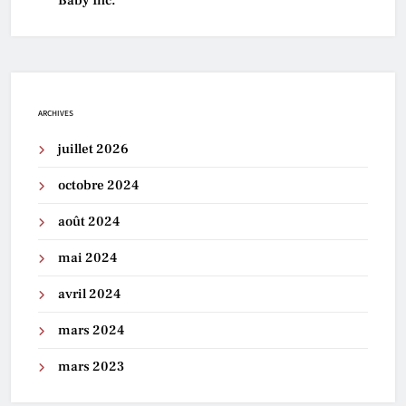
Baby Inc.
ARCHIVES
juillet 2026
octobre 2024
août 2024
mai 2024
avril 2024
mars 2024
mars 2023