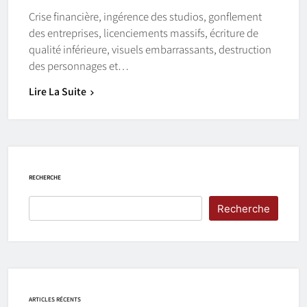
Crise financière, ingérence des studios, gonflement
des entreprises, licenciements massifs, écriture de
qualité inférieure, visuels embarrassants, destruction
des personnages et…
Lire La Suite
RECHERCHE
Recherche
ARTICLES RÉCENTS