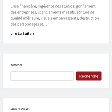
Crise financière, ingérence des studios, gonflement
des entreprises, licenciements massifs, écriture de
qualité inférieure, visuels embarrassants, destruction
des personnages et…
Lire La Suite
RECHERCHE
Recherche
ARTICLES RÉCENTS