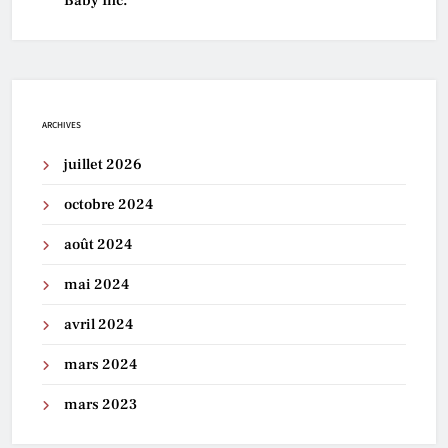
Baby Inc.
ARCHIVES
juillet 2026
octobre 2024
août 2024
mai 2024
avril 2024
mars 2024
mars 2023