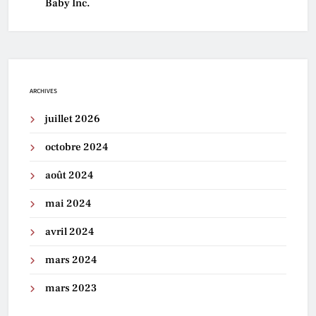
Baby Inc.
ARCHIVES
juillet 2026
octobre 2024
août 2024
mai 2024
avril 2024
mars 2024
mars 2023