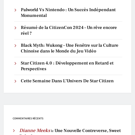
Palworld Vs Nintendo : Un Succès Indépendant
Monumental
Résumé de la CitizenCon 2024 – Un rêve encore
réel ?
Black Myth: Wukong – Une Fenêtre sur la Culture
Chinoise dans le Monde du Jeu Vidéo
Star Citizen 4.0 : Développement en Retard et
Perspectives
Cette Semaine Dans L’Univers De Star Citizen
COMMENTAIRES RÉCENTS
Dianne Meeks
Une Nouvelle Contreverse, Sweet
le