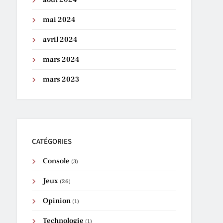
mai 2024
avril 2024
mars 2024
mars 2023
CATÉGORIES
Console
(3)
Jeux
(26)
Opinion
(1)
Technologie
(1)