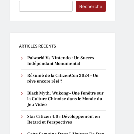
Recherche
ARTICLES RÉCENTS
Palworld Vs Nintendo : Un Succès
Indépendant Monumental
Résumé de la CitizenCon 2024 – Un
rêve encore réel ?
Black Myth: Wukong – Une Fenêtre sur
la Culture Chinoise dans le Monde du
Jeu Vidéo
Star Citizen 4.0 : Développement en
Retard et Perspectives